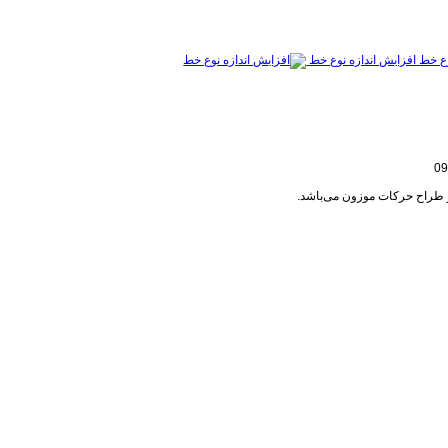
افزایش اندازه نوع خط