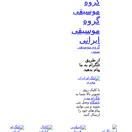
گروه
موسیقی
گروه
موسیقی
ایرانی
گروه موسیقی
سنتی
از طریق
تلگرام به ما
پیام بدهید.
با کلیک روی
تصویر بالا شما به
تلگرام مدیر
باشگاه
وصل می
شوید و می توانید
پیام های خود را
ارسال کنید.