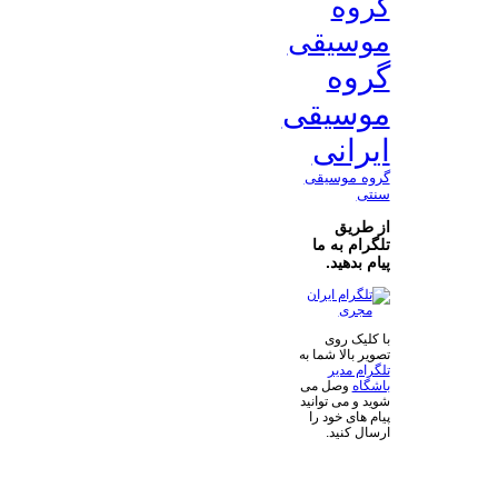
گروه
موسیقی
گروه
موسیقی
ایرانی
گروه موسیقی
سنتی
از طریق
تلگرام به ما
پیام بدهید.
با کلیک روی
تصویر بالا شما به
تلگرام مدیر
باشگاه
وصل می
شوید و می توانید
پیام های خود را
ارسال کنید.